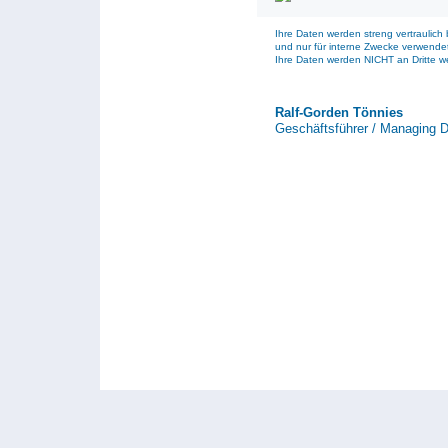
Ihre Daten werden streng vertraulich
und nur für interne Zwecke verwende
Ihre Daten werden NICHT an Dritte w
Ralf-Gorden Tönnies
Geschäftsführer / Managing D